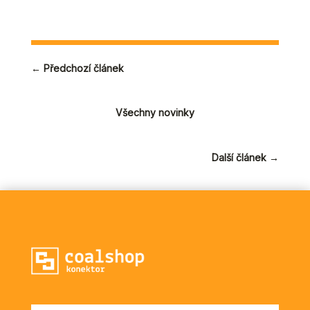
←
Předchozí článek
Všechny novinky
Další článek
→