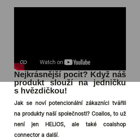
Nejkrásnější pocit? Když náš
produkt slouží na jedničku
s hvězdičkou!
Jak se noví potencionální zákazníci tvářili
na produkty naší společnosti? Coalios, to už
není jen HELIOS, ale také coalshop
connector a další
.