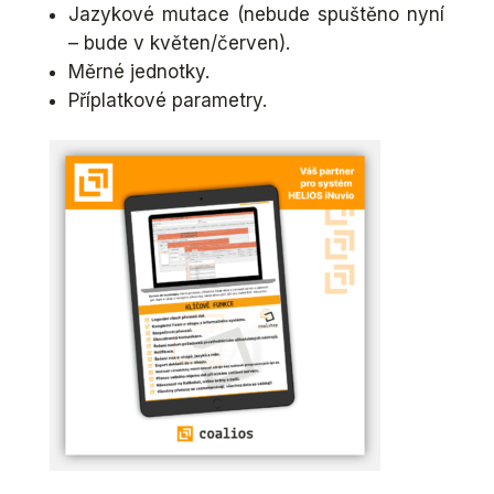
Jazykové mutace (nebude spuštěno nyní
– bude v květen/červen).
Měrné jednotky.
Příplatkové parametry.