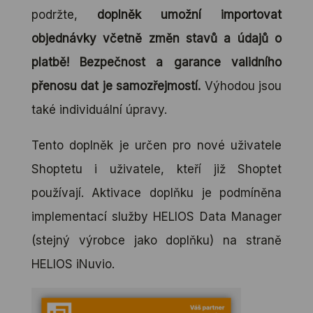
podržte,
doplněk umožní importovat
objednávky včetně změn stavů a údajů o
platbě! Bezpečnost a garance validního
přenosu dat je samozřejmostí.
Výhodou jsou
také individuální úpravy.
Tento doplněk je určen pro nové uživatele
Shoptetu i uživatele, kteří již Shoptet
používají. Aktivace doplňku je podmíněna
implementací služby HELIOS Data Manager
(stejný výrobce jako doplňku) na straně
HELIOS iNuvio.