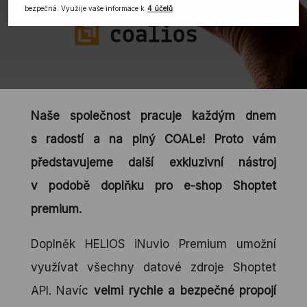
Naše společnost pracuje každým dnem
s radostí a na plný COALe! Proto vám
představujeme další exkluzivní nástroj
v podobě doplňku pro e-shop Shoptet
premium.
Doplněk HELIOS iNuvio Premium umožní
využívat všechny datové zdroje Shoptet
API. Navíc
velmi rychle a bezpečné propojí