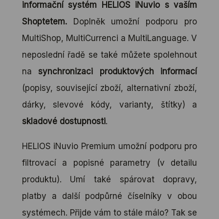
informační systém HELIOS iNuvio s vaším
Shoptetem.
Doplněk umožní podporu pro
MultiShop, MultiCurrenci a MultiLanguage. V
neposlední řadě se také můžete spolehnout
na
synchronizaci produktových informací
(popisy, související zboží, alternativní zboží,
dárky, slevové kódy, varianty, štítky) a
skladové dostupnosti
.
HELIOS iNuvio Premium umožní podporu pro
filtrovací a popisné parametry (v detailu
produktu). Umí také spárovat dopravy,
platby a další podpůrné číselníky v obou
systémech. Přijde vám to stále málo? Tak se