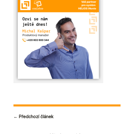
←
Předchozí článek