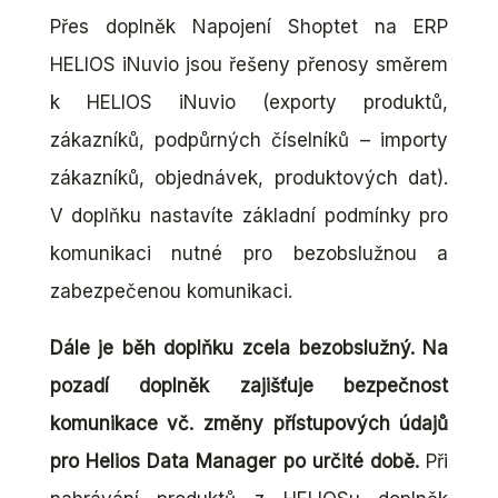
Přes doplněk Napojení Shoptet na ERP
HELIOS iNuvio jsou řešeny přenosy směrem
k HELIOS iNuvio (exporty produktů,
zákazníků, podpůrných číselníků – importy
zákazníků, objednávek, produktových dat).
V doplňku nastavíte základní podmínky pro
komunikaci nutné pro bezobslužnou a
zabezpečenou komunikaci.
Dále je běh doplňku zcela bezobslužný. Na
pozadí doplněk zajišťuje bezpečnost
komunikace vč. změny přístupových údajů
pro Helios Data Manager po určité době.
Při