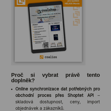
Proč si vybrat právě tento
doplněk?
Online synchronizace dat potřebných pro
obchodní proces přes Shoptet API
–
skladová dostupnost, ceny, import
objednávek a zákazníků.